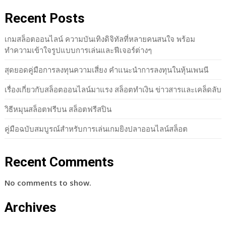
Recent Posts
เกมสล็อตออนไลน์ ความบันเทิงดิจิทัลที่หลายคนสนใจ พร้อม
ทำความเข้าใจรูปแบบการเล่นและฟีเจอร์ต่างๆ
สุดยอดคู่มือการลงทุนความเสี่ยง คำแนะนำการลงทุนในหุ้นเพนนี
เรื่องเกี่ยวกับสล็อตออนไลน์มาแรง สล็อตทำเงิน ข่าวสารและเคล็ดลับ
วิธีหมุนสล็อตฟรีบน สล็อตฟรีสปิน
คู่มือฉบับสมบูรณ์สำหรับการเล่นเกมยิงปลาออนไลน์สล็อต
Recent Comments
No comments to show.
Archives