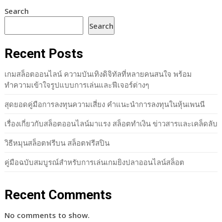
Search
Search
Recent Posts
เกมสล็อตออนไลน์ ความบันเทิงดิจิทัลที่หลายคนสนใจ พร้อม
ทำความเข้าใจรูปแบบการเล่นและฟีเจอร์ต่างๆ
สุดยอดคู่มือการลงทุนความเสี่ยง คำแนะนำการลงทุนในหุ้นเพนนี
เรื่องเกี่ยวกับสล็อตออนไลน์มาแรง สล็อตทำเงิน ข่าวสารและเคล็ดลับ
วิธีหมุนสล็อตฟรีบน สล็อตฟรีสปิน
คู่มือฉบับสมบูรณ์สำหรับการเล่นเกมยิงปลาออนไลน์สล็อต
Recent Comments
No comments to show.