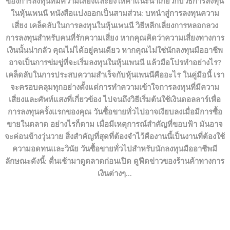
ของการลงทุนที่มีความเสี่ยงและยังให้คำแนะนำเกี่ยวกับวิธีการลงทุน
ในหุ้นเพนนี หนังสือแบ่งออกเป็นสามส่วน: บทนำสู่การลงทุนความ
เสี่ยง เคล็ดลับในการลงทุนในหุ้นเพนนี วิธีหลีกเลี่ยงการหลอกลวง
การลงทุนสำหรับคนที่รักความเสี่ยง หากคุณคิดว่าความเสี่ยงทางการ
เงินนั้นน่ากลัว คุณไม่ได้อยู่คนเดียว หากคุณไม่ใช่นักลงทุนมืออาชีพ
อาจเป็นการข่มขู่ที่จะเริ่มลงทุนในหุ้นเพนนี แล้วมือโปรทำอย่างไร?
เคล็ดลับในการประสบความสำเร็จกับหุ้นเพนนีคืออะไร ในคู่มือนี้ เรา
จะครอบคลุมทุกอย่างตั้งแต่การทำความเข้าใจการลงทุนที่มีความ
เสี่ยงและศัพท์แสงที่เกี่ยวข้อง ไปจนถึงวิธีเริ่มต้นใช้เงินดอลลาร์เพื่อ
การลงทุนครั้งแรกของคุณ วันซื้อขายทั่วไปอาจเงียบลงเมื่อมีการซื้อ
ขายในตลาด อย่างไรก็ตาม เมื่อมีเหตุการณ์สำคัญที่ขอบฟ้า มันอาจ
จะค่อนข้างวุ่นวาย สิ่งสำคัญที่สุดที่ต้องจำไว้คืองานนี้เป็นงานที่ต้องใช้
ความอดทนและวินัย วันซื้อขายทั่วไปสำหรับนักลงทุนมืออาชีพมี
ลักษณะดังนี้: ตื่นเช้ามาดูตลาดก่อนเปิด ดูฟีดข่าวของร้านค้าทางการ
เงินต่างๆ...