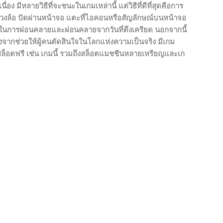
ง มีหลายวิธีที่จะชนะในเกมเหล่านี้ แต่วิธีที่ดีที่สุดคือการ
ที่วงล้อ ปัดผ่านหน้าจอ แตะที่ไอคอนหรือสัญลักษณ์บนหน้าจอ
ดีในการผ่อนคลายและผ่อนคลายจากวันที่ตึงเครียด นอกจากนี้
องจากช่วยให้ผู้คนตัดสินใจในโลกแห่งความเป็นจริง มีเกม
ล็อตฟรี เช่น เกมนี้ รวมถึงสล็อตแมชชีนหลายเหรียญและเก
.