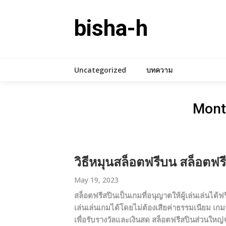
Skip
to
bisha-h
content
Uncategorized
บทความ
Mont
วิธีหมุนสล็อตฟรีบน สล็อตฟร
May 19, 2023
สล็อตฟรีสปินเป็นเกมที่อนุญาตให้ผู้เล่นเล่นได้ฟ
เล่นเล่นเกมได้โดยไม่ต้องเสียค่าธรรมเนียม เก
เพื่อรับรางวัลและเงินสด สล็อตฟรีสปินส่วนใ