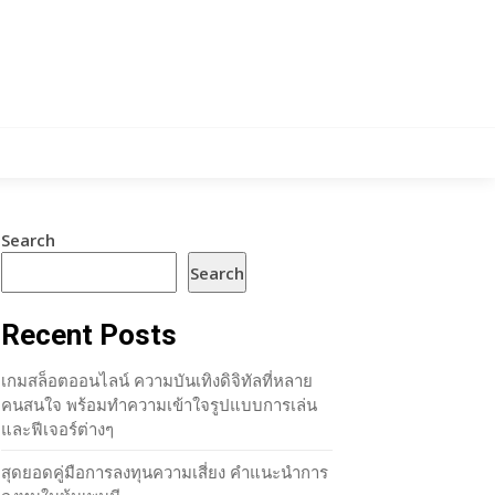
Search
Search
Recent Posts
เกมสล็อตออนไลน์ ความบันเทิงดิจิทัลที่หลาย
คนสนใจ พร้อมทำความเข้าใจรูปแบบการเล่น
และฟีเจอร์ต่างๆ
สุดยอดคู่มือการลงทุนความเสี่ยง คำแนะนำการ