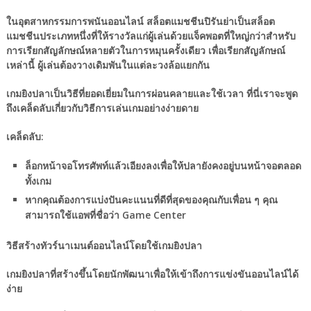
ในอุตสาหกรรมการพนันออนไลน์ สล็อตแมชชีนปิรันย่าเป็นสล็อต
แมชชีนประเภทหนึ่งที่ให้รางวัลแก่ผู้เล่นด้วยแจ็คพอตที่ใหญ่กว่าสำหรับ
การเรียกสัญลักษณ์หลายตัวในการหมุนครั้งเดียว เพื่อเรียกสัญลักษณ์
เหล่านี้ ผู้เล่นต้องวางเดิมพันในแต่ละวงล้อแยกกัน
เกมยิงปลาเป็นวิธีที่ยอดเยี่ยมในการผ่อนคลายและใช้เวลา ที่นี่เราจะพูด
ถึงเคล็ดลับเกี่ยวกับวิธีการเล่นเกมอย่างง่ายดาย
เคล็ดลับ:
ล็อกหน้าจอโทรศัพท์แล้วเอียงลงเพื่อให้ปลายังคงอยู่บนหน้าจอตลอด
ทั้งเกม
หากคุณต้องการแบ่งปันคะแนนที่ดีที่สุดของคุณกับเพื่อน ๆ คุณ
สามารถใช้แอพที่ชื่อว่า Game Center
วิธีสร้างทัวร์นาเมนต์ออนไลน์โดยใช้เกมยิงปลา
เกมยิงปลาที่สร้างขึ้นโดยนักพัฒนาเพื่อให้เข้าถึงการแข่งขันออนไลน์ได้
ง่าย