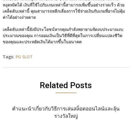
หงุดหงิดได้ เงินที่ใช้ไปกับเกมเหล่านี้สามารถเพิ่มขึ้นอย่างรวดเร็ว ด้วย
เคล็ดลับเหล่านี้ คุณสามารถหลีกเลี่ยงการใช้จ่ายเงินกับเกมที่อาจไม่คุ้ม
ค่าได้อย่างง่ายดาย
เคล็ดลับเหล่านี้ยังมีประโยชน์หากคุณกำลังพยายามจัดงบประมาณงบ
ประมาณของคุณ การออมเงินเป็นวิธีที่ดีที่สุดในการเปลี่ยนแปลงชีวิต
ของคุณและประหยัดเงินได้มากขึ้นในอนาคต
Tags:
PG SLOT
Related Posts
คำแนะนำเกี่ยวกับวิธีการเล่นสล็อตออนไลน์และลุ้น
รางวัลใหญ่