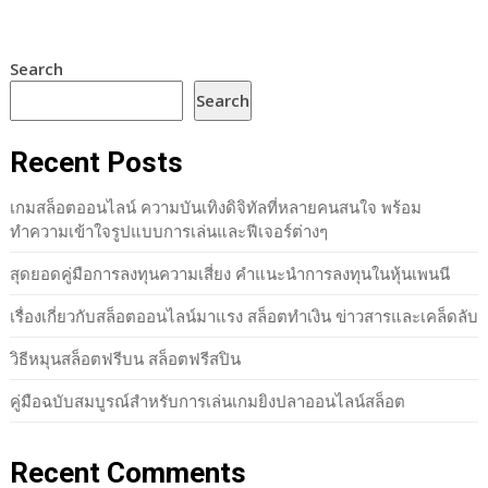
Search
Search
Recent Posts
เกมสล็อตออนไลน์ ความบันเทิงดิจิทัลที่หลายคนสนใจ พร้อม
ทำความเข้าใจรูปแบบการเล่นและฟีเจอร์ต่างๆ
สุดยอดคู่มือการลงทุนความเสี่ยง คำแนะนำการลงทุนในหุ้นเพนนี
เรื่องเกี่ยวกับสล็อตออนไลน์มาแรง สล็อตทำเงิน ข่าวสารและเคล็ดลับ
วิธีหมุนสล็อตฟรีบน สล็อตฟรีสปิน
คู่มือฉบับสมบูรณ์สำหรับการเล่นเกมยิงปลาออนไลน์สล็อต
Recent Comments