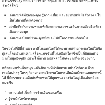
การแข่งขันสูง แต่มีวิธีการง่ายๆ ที่คุณสามารถใช้เพื่อช่วยให้คุณได้รับ
รางวัลใหญ่
เล่นเกมที่ดีที่สุดของคุณ รู้ความเสี่ยง และอย่าท้อแท้เมื่อสิ่งต่าง ๆ ไม่
เป็นไปตามที่คุณต้องการ
อย่ายึดติดกับความพ่ายแพ้เพื่อพยายามเอาชนะในภายหลังหรือเพียง
เพื่อความสนุก
เล่นเกมต่อไปแม้ว่าจะดูเหมือนจะไม่มีโอกาสชนะอีกต่อไป
ในช่วงไม่กี่ปีที่ผ่านมา คาสิโนออนไลน์ได้พยายามสร้างกระแสใหม่ให้กับ
ผู้เล่นโดยนำเสนอเกมสล็อตแมชชีนที่ไม่เหมือนใครซึ่งเป็นที่นิยมอย่าง
มากในยุคปัจจุบัน อย่างไรก็ตาม เกมเหล่านี้มักจะยากที่จะเชี่ยวชาญ
สล็อตแมชชีนนั้นสนุก แต่ก็เป็นเกมที่น่าติดตาม อย่างไรก็ตาม ด้วย
เทคนิคง่ายๆ ใครๆ ก็สามารถลดโอกาสในการเสียเงินเมื่อเล่นเกมเหล่านี้
ได้ นี่คือรายการเคล็ดลับที่จะช่วยให้คุณชนะรางวัลใหญ่เมื่อเล่นสล็อต
แมชชีน
ทราบเปอร์เซ็นต์การจ่ายเงินของเครื่อง
รู้ว่าเมื่อไหร่ควรหยุด