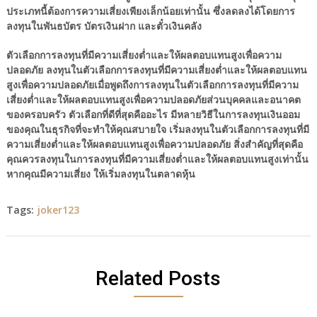
ประเภทนี้ต้องการความเสี่ยงเพียงเล็กน้อยเท่านั้น ซึ่งลดลงได้โดยการ
ลงทุนในพันธบัตร บัตรเงินฝาก และตั๋วเงินคลัง
ตัวเลือกการลงทุนที่มีความเสี่ยงต่ำและให้ผลตอบแทนสูงเพื่อความ
ปลอดภัย ลงทุนในตัวเลือกการลงทุนที่มีความเสี่ยงต่ำและให้ผลตอบแทน
สูงเพื่อความปลอดภัยเมื่อพูดถึงการลงทุนในตัวเลือกการลงทุนที่มีความ
เสี่ยงต่ำและให้ผลตอบแทนสูงเพื่อความปลอดภัยส่วนบุคคลและอนาคต
ของครอบครัว ตัวเลือกที่ดีที่สุดคืออะไร มีหลายวิธีในการลงทุนเงินออม
ของคุณในธุรกิจที่จะทำให้คุณสบายใจ เริ่มลงทุนในตัวเลือกการลงทุนที่มี
ความเสี่ยงต่ำและให้ผลตอบแทนสูงเพื่อความปลอดภัย สิ่งสำคัญที่สุดคือ
คุณควรลงทุนในการลงทุนที่มีความเสี่ยงต่ำและให้ผลตอบแทนสูงเท่านั้น
หากคุณมีความเสี่ยง ให้เริ่มลงทุนในตลาดหุ้น
Tags:
joker123
Related Posts