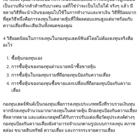
เป็นงานที่น่ากลัวสำหรับบางคน แต่ก็ใช่ว่าจะเป็นไปไม่ได้ จริงๆ แล้ว มี
หลายวิธีที่จะนำเงินของคุณไปใช้ในการทำงานและหาเงิน วิธีที่นิยมมาก
ที่สุดวิธีหนึ่งคือการลงทุนในตลาดหุ้นที่ให้ผลตอบแทนสูงแต่มาพร้อมกับ
ความเสี่ยงที่จะเสียเงินทั้งหมดของคุณ
4 วิธียอดนิยมในการลงทุนในกองทุนเฮดจ์ฟันด์โดยไม่ต้องลงทุนจริงคือ
อะไร
ซื้อหุ้นกองทุนเอง
การซื้อหุ้นของกองทุนผ่านนายหน้าซื้อขายหุ้น
การซื้อหุ้นในกองทุนรวมที่ถือกองทุนป้องกันความเสี่ยง
การซื้อหุ้นของกองทุนซื้อขายแลกเปลี่ยนที่ถือกองทุนป้องกันความ
เสี่ยง
กองทุนเฮดจ์ฟันด์เป็นกองทุนเพื่อการลงทุนประเภทหนึ่งที่รวบรวมเงินทุน
จากนักลงทุนจำนวนมากมาลงทุนในตลาดหุ้น มีกองทุนป้องกันความเสี่ยง
ที่หลากหลาย และแต่ละกลยุทธ์ได้รับการปรับแต่งเพื่อวัตถุประสงค์ต่างๆ
กองทุนป้องกันความเสี่ยงยังสามารถจำแนกตามรูปแบบการลงทุน สภาพ
คล่อง ขนาดสินทรัพย์ ความเสี่ยง และการกระจายความเสี่ยง