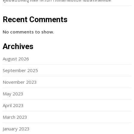
Recent Comments
No comments to show.
Archives
August 2026
September 2025
November 2023
May 2023
April 2023
March 2023
January 2023