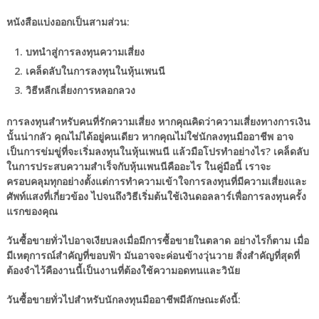
หนังสือแบ่งออกเป็นสามส่วน:
บทนำสู่การลงทุนความเสี่ยง
เคล็ดลับในการลงทุนในหุ้นเพนนี
วิธีหลีกเลี่ยงการหลอกลวง
การลงทุนสำหรับคนที่รักความเสี่ยง หากคุณคิดว่าความเสี่ยงทางการเงิน
นั้นน่ากลัว คุณไม่ได้อยู่คนเดียว หากคุณไม่ใช่นักลงทุนมืออาชีพ อาจ
เป็นการข่มขู่ที่จะเริ่มลงทุนในหุ้นเพนนี แล้วมือโปรทำอย่างไร? เคล็ดลับ
ในการประสบความสำเร็จกับหุ้นเพนนีคืออะไร ในคู่มือนี้ เราจะ
ครอบคลุมทุกอย่างตั้งแต่การทำความเข้าใจการลงทุนที่มีความเสี่ยงและ
ศัพท์แสงที่เกี่ยวข้อง ไปจนถึงวิธีเริ่มต้นใช้เงินดอลลาร์เพื่อการลงทุนครั้ง
แรกของคุณ
วันซื้อขายทั่วไปอาจเงียบลงเมื่อมีการซื้อขายในตลาด อย่างไรก็ตาม เมื่อ
มีเหตุการณ์สำคัญที่ขอบฟ้า มันอาจจะค่อนข้างวุ่นวาย สิ่งสำคัญที่สุดที่
ต้องจำไว้คืองานนี้เป็นงานที่ต้องใช้ความอดทนและวินัย
วันซื้อขายทั่วไปสำหรับนักลงทุนมืออาชีพมีลักษณะดังนี้: