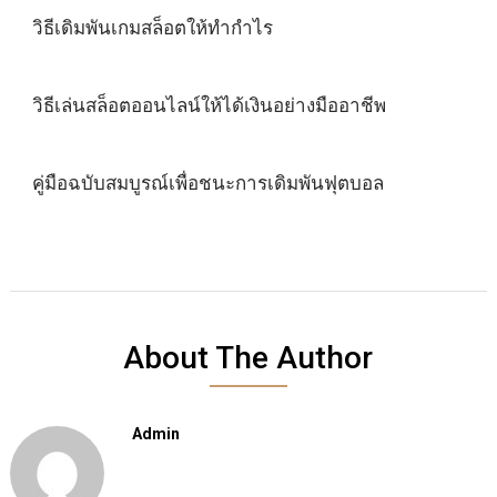
วิธีเดิมพันเกมสล็อตให้ทำกำไร
วิธีเล่นสล็อตออนไลน์ให้ได้เงินอย่างมืออาชีพ
คู่มือฉบับสมบูรณ์เพื่อชนะการเดิมพันฟุตบอล
About The Author
Admin