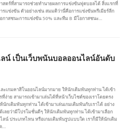
ตร์ที่สามารถช่วยทำนายผลการแข่งขันฟุตบอลได้ สิ่งแรกที่
ข่งขัน ตัวอย่างเช่น สมมติว่านี่คือการแข่งขันพรีเมียร์ลีก
มีโอกาสชนะการแข่งขัน 50% และทีม B มีโอกาสชนะ...
ไลน์ เป็นเว็บพนันบอลออนไลน์อันดับ
และเกมคาสิโนออนไลน์มากมาย ให้นักเดิมพันทุกท่าน ได้เข้า
รที่ง่าย สามารถเข้ามาเล่นได้ที่หน้าเว็บไซต์ของเราโดยตรง
กเดิมพันทุกท่าน ได้เข้ามาเล่นเกมเดิมพันกับเราได้ อย่าง
เลยว่ามีโปรโมชั่นดีๆ ให้นักเดิมพันทุกท่าน ได้เข้ามาเลือก
ไลน์ ประเภทไหน หรือเกมเดิมพันรูปแบบใด เราก็มีให้นักเดิม
ด...