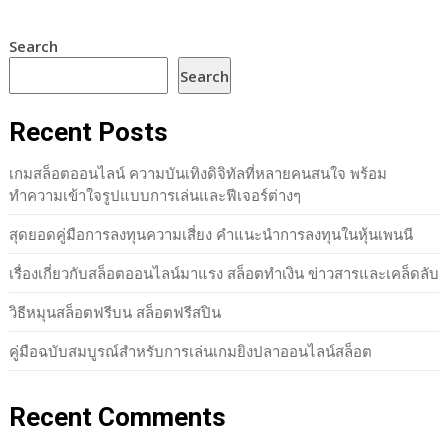
Search
Search
Recent Posts
เกมสล็อตออนไลน์ ความบันเทิงดิจิทัลที่หลายคนสนใจ พร้อม
ทำความเข้าใจรูปแบบการเล่นและฟีเจอร์ต่างๆ
สุดยอดคู่มือการลงทุนความเสี่ยง คำแนะนำการลงทุนในหุ้นเพนนี
เรื่องเกี่ยวกับสล็อตออนไลน์มาแรง สล็อตทำเงิน ข่าวสารและเคล็ดลับ
วิธีหมุนสล็อตฟรีบน สล็อตฟรีสปิน
คู่มือฉบับสมบูรณ์สำหรับการเล่นเกมยิงปลาออนไลน์สล็อต
Recent Comments