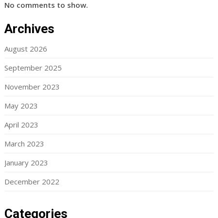
No comments to show.
Archives
August 2026
September 2025
November 2023
May 2023
April 2023
March 2023
January 2023
December 2022
Categories