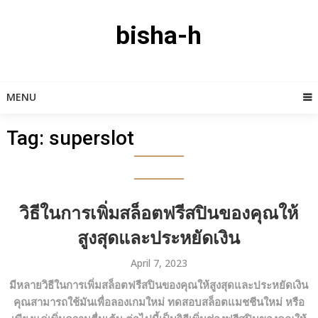
Skip
to
bisha-h
content
MENU
Tag:
superslot
วิธีในการเพิ่มสล็อตฟรีสปินของคุณให้
สูงสุดและประหยัดเงิน
April 7, 2023
มีหลายวิธีในการเพิ่มสล็อตฟรีสปินของคุณให้สูงสุดและประหยัดเงิน
คุณสามารถใช้มันเพื่อลองเกมใหม่ ทดสอบสล็อตแมชชีนใหม่ หรือ