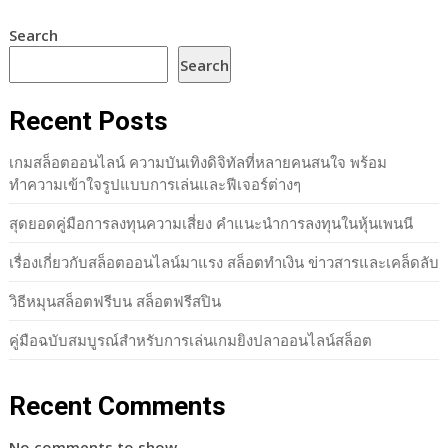
Search
Search
Recent Posts
เกมสล็อตออนไลน์ ความบันเทิงดิจิทัลที่หลายคนสนใจ พร้อม
ทำความเข้าใจรูปแบบการเล่นและฟีเจอร์ต่างๆ
สุดยอดคู่มือการลงทุนความเสี่ยง คำแนะนำการลงทุนในหุ้นเพนนี
เรื่องเกี่ยวกับสล็อตออนไลน์มาแรง สล็อตทำเงิน ข่าวสารและเคล็ดลับ
วิธีหมุนสล็อตฟรีบน สล็อตฟรีสปิน
คู่มือฉบับสมบูรณ์สำหรับการเล่นเกมยิงปลาออนไลน์สล็อต
Recent Comments
No comments to show.