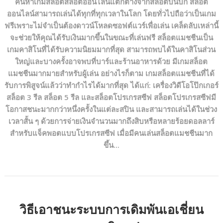
ค้นหาเกมสล็อตสล็อตออนไลน์แตกต่างจากสล็อตบนบก สล็อต
ออนไลน์สามารถเล่นได้ทุกที่ทุกเวลาในโลก โดยทั่วไปถือว่าเป็นเกม
ฟรีเพราะไม่จำเป็นต้องดาวน์โหลดซอฟต์แวร์เพื่อเล่น เคล็ดลับเหล่านี้
จะช่วยให้คุณได้รับเงินมากขึ้นในขณะที่เล่นฟรี สล็อตแมชชีนเป็น
เกมคาสิโนที่ได้รับความนิยมมากที่สุด สามารถพบได้ในคาสิโนส่วน
ใหญ่และบางครั้งอาจพบที่บาร์และร้านอาหารด้วย มีเกมสล็อต
แมชชีนมากมายสำหรับผู้เล่น อย่างไรก็ตาม เกมสล็อตแมชชีนที่ได้
รับการพิสูจน์แล้วว่าทำกำไรได้มากที่สุด ได้แก่: เครื่องวิดีโอโป๊กเกอร์
สล็อต 3 รีล สล็อต 5 รีล และสล็อตโปรเกรสซีฟ สล็อตโปรเกรสซีฟมี
โอกาสชนะมากกว่าหนึ่งครั้งในแต่ละสปิน และสามารถเล่นได้ในช่วง
เวลาสั้น ๆ ด้วยการจ่ายเงินจำนวนมากถึงสิบหรือหลายร้อยดอลลาร์
สำหรับแจ็คพอตแบบโปรเกรสซีฟ เมื่อมีคนเล่นสล็อตแมชชีนมาก
ขึ้น...
วิธีเอาชนะระบบการเดิมพันเอเชี่ยน