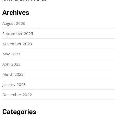
Archives
August 2026
September 2025
November 2023
May 2023
April 2023
March 2023
January 2023
December 2022
Categories