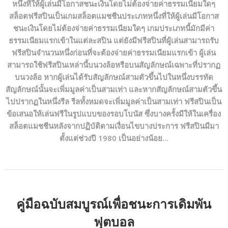
หนึ่งที่ให้ผู้เล่นมีโอกาสชนะเงินโดยไม่ต้องจ่ายค่าธรรมเนียมใดๆ
สล็อตฟรีสปินเป็นเกมสล็อตแมชชีนประเภทหนึ่งที่ให้ผู้เล่นมีโอกาส
ชนะเงินโดยไม่ต้องจ่ายค่าธรรมเนียมใดๆ เกมประเภทนี้มักมีค่า
ธรรมเนียมแรกเข้าในแต่ละสปิน แต่ยังมีฟรีสปินที่ผู้เล่นสามารถรับ
ฟรีสปินจำนวนหนึ่งก่อนที่จะต้องจ่ายค่าธรรมเนียมแรกเข้า ผู้เล่น
สามารถใช้ฟรีสปินเหล่านี้บนวงล้อหรือบนสัญลักษณ์เฉพาะที่ปรากฏ
บนวงล้อ หากผู้เล่นได้รับสัญลักษณ์สามตัวขึ้นไปในหนึ่งบรรทัด
สัญลักษณ์นั้นจะเพิ่มมูลค่าเป็นสามเท่า และหากสัญลักษณ์สามตัวขึ้น
ไปปรากฏในหนึ่งรีล รีลทั้งหมดจะเพิ่มมูลค่าเป็นสามเท่า ฟรีสปินเป็น
ข้อเสนอให้เล่นฟรีในรูปแบบของรอบโบนัส ซึ่งบางครั้งมีให้ในเครื่อง
สล็อตแมชชีนหลังจากปฏิบัติตามเงื่อนไขบางประการ ฟรีสปินมีมา
ตั้งแต่ช่วงปี 1980 เป็นอย่างน้อย...
คู่มือฉบับสมบูรณ์เพื่อชนะการเดิมพัน
ฟุตบอล