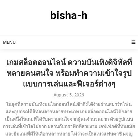
Skip
to
bisha-h
content
MENU
เกมสล็อตออนไลน์ ความบันเทิงดิจิทัลที่
หลายคนสนใจ พร้อมทำความเข้าใจรูป
แบบการเล่นและฟีเจอร์ต่างๆ
August 5, 2026
ในยุคที่ความบันเทิงบนโลกออนไลน์เข้าถึงได้ง่ายผ่านสมาร์ตโฟน
และอุปกรณ์ดิจิทัลหลากหลายประเภท เกมสล็อตออนไลน์ได้กลาย
เป็นหนึ่งในเกมที่ได้รับความสนใจจากผู้คนจำนวนมาก ด้วยรูปแบบ
การเล่นที่เข้าใจไม่ยาก ผสานกับกราฟิกที่สวยงาม เอฟเฟกต์ที่ทันสมัย
และธีมเกมที่มีให้เลือกหลากหลาย ไม่ว่าจะเป็นแนวแฟนตาซี ผจญ