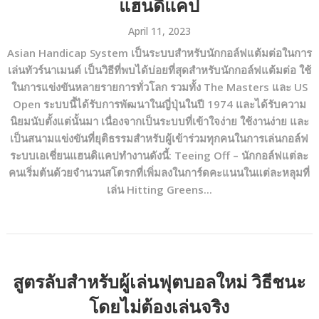
แฮนดิแคป
April 11, 2023
Asian Handicap System เป็นระบบสำหรับนักกอล์ฟแต้มต่อในการ
เล่นทัวร์นาเมนต์ เป็นวิธีที่พบได้บ่อยที่สุดสำหรับนักกอล์ฟแต้มต่อ ใช้
ในการแข่งขันหลายรายการทั่วโลก รวมทั้ง The Masters และ US
Open ระบบนี้ได้รับการพัฒนาในญี่ปุ่นในปี 1974 และได้รับความ
นิยมนับตั้งแต่นั้นมา เนื่องจากเป็นระบบที่เข้าใจง่าย ใช้งานง่าย และ
เป็นสนามแข่งขันที่ยุติธรรมสำหรับผู้เข้าร่วมทุกคนในการเล่นกอล์ฟ
ระบบเอเชี่ยนแฮนดิแคปทำงานดังนี้: Teeing Off – นักกอล์ฟแต่ละ
คนเริ่มต้นด้วยจำนวนสโตรกที่เพิ่มลงในการ์ดคะแนนในแต่ละหลุมที่
เล่น Hitting Greens...
สูตรลับสำหรับผู้เล่นฟุตบอลใหม่ วิธีชนะ
โดยไม่ต้องเล่นจริง